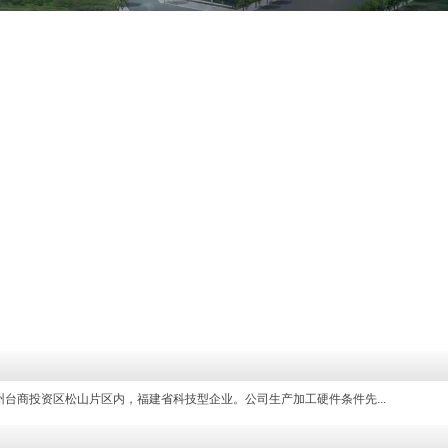
福州台商投资区松山片区内，福建省科技型企业。公司生产加工硬件条件先...