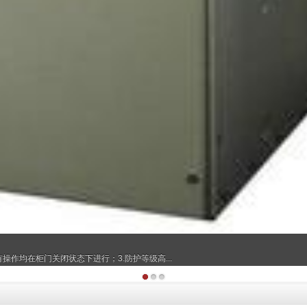
操作均在柜门关闭状态下进行；3.防护等级高...