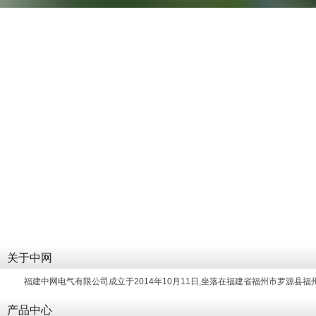
关于中网
福建中网电气有限公司成立于2014年10月11日,坐落在福建省福州市罗源县
产品中心